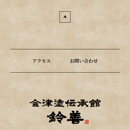
アクセス
お問い合わせ