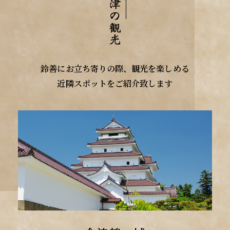
鈴善にお立ち寄りの際、観光を楽しめる
近隣スポットをご紹介致します