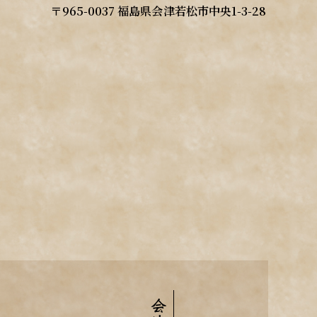
〒965-0037 福島県会津若松市中央1-3-28